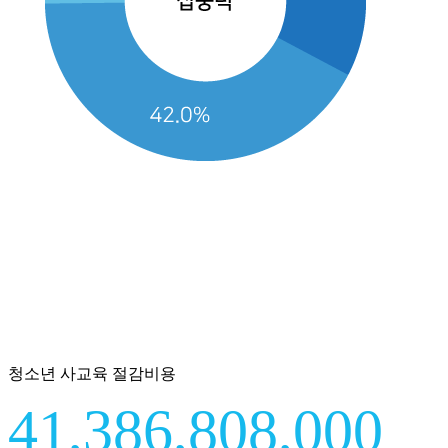
청소년 사교육 절감비용
41,386,808,000