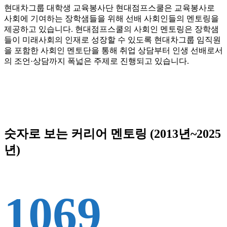
현대차그룹 대학생 교육봉사단 현대점프스쿨은 교육봉사로
사회에 기여하는 장학샘들을 위해 선배 사회인들의 멘토링을
제공하고 있습니다. 현대점프스쿨의 사회인 멘토링은 장학샘
들이 미래사회의 인재로 성장할 수 있도록 현대차그룹 임직원
을 포함한 사회인 멘토단을 통해 취업 상담부터 인생 선배로서
의 조언·상담까지 폭넓은 주제로 진행되고 있습니다.
숫자로 보는 커리어 멘토링 (2013년~2025
년)
1069