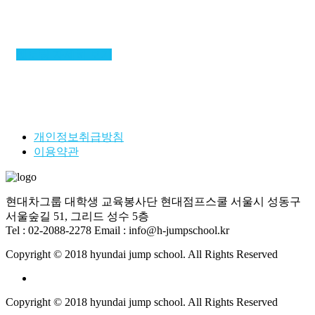
멘토링 자세히 보기
개인정보취급방침
이용약관
현대차그룹 대학생 교육봉사단 현대점프스쿨
서울시 성동구
서울숲길 51, 그리드 성수 5층
Tel : 02-2088-2278
Email : info@h-jumpschool.kr
Copyright © 2018 hyundai jump school. All Rights Reserved
Copyright © 2018 hyundai jump school. All Rights Reserved