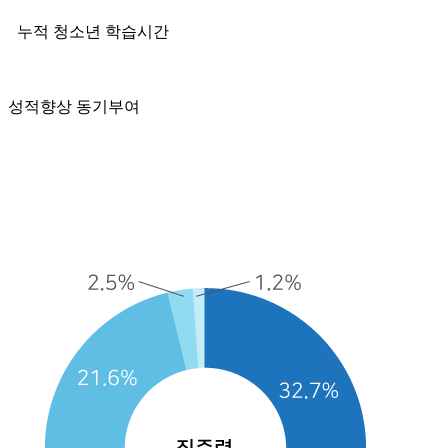
누적 청소년 학습시간
성적향상 동기부여