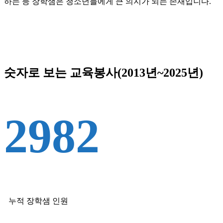
하는 등 장학샘은 청소년들에게 큰 의지가 되는 존재입니다.
숫자로 보는 교육봉사(2013년~2025년)
2982
누적 장학샘 인원