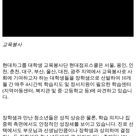
교육봉사
현대차그룹 대학생 교육봉사단 현대점프스쿨은 서울, 용인, 인
천, 춘천, 대구, 부산, 울산, 대전, 광주 지역에서 교육봉사로 사
회에 기여하고자 하는 대학생들을 장학샘으로 선발하여 10개
월 간 매주 4시간씩 학습지도 및 정서지원이 필요한 학습센터
(지역아동센터, 복지관 및 중·고등학교 등)에 파견하고 있습니
다.
장학샘과 만난 청소년들은 성적 상승은 물론, 학습 의지나 집
중력 측면에서도 안정적인 성장세를 보이고 있습니다. 진로 선
택에서도 부모님과 선생님만큼이나 장학샘과 상의하며 결정