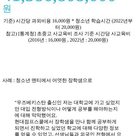
원
기준) 시간당 과외비용 16,000원 * 청소년 학습시간 (2022년부
터 20,000원)
참고) [통계청] 초중고 사교육비 조사 기준 시간당 사교육비
(2016년 : 16,000원 , 2022년 : 20,000원)
사례 : 청소년 멘티에서 어엿한 장학샘으로
“우즈베키스탄 출신인 저는 대학교에 가고 싶었지
만 대입 전형방식이나 어떻게 공부를 해야하는지
에 대해 막막했어요.
현대점프스쿨에서 장학샘을 만나 함께 공부하게
되면서 진학하고 싶었던 학교에 대해 다양한 정보
를 얻을 수 있었고, 선생님들과 외국인 전형에서 요