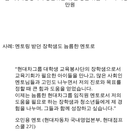
만원
사례: 멘토링 받던 장학샘도 늠름한 멘토로
“현대차그룹 대학생 교육봉사단의 장학샘으로서
교육기회가 필요한 아이들을 만나고, 많은 사회인
멘토님들과 고민도 나누면서 저의 진로와 목표를
정할 때 큰 힘과 도움을 얻었습니다.
이제는 늠름한 현대차그룹 임직원 멘토로서 저의
도움을 필요로 하는 장학샘과 청소년들에게 제 경
험을 나누며, 그들과 함께 성장하고 싶습니다.”
오민용 멘토 (현대자동차 국내영업본부, 현대점프
스쿨 2기)